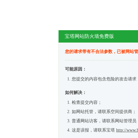
宝塔网站防火墙免费版
您的请求带有不合法参数，已被网站
可能原因：
您提交的内容包含危险的攻击请求
如何解决：
检查提交内容；
如网站托管，请联系空间提供商；
普通网站访客，请联系网站管理员
这是误报，请联系宝塔
http://www.b